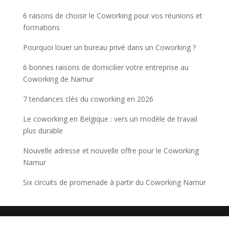
6 raisons de choisir le Coworking pour vos réunions et
formations
Pourquoi louer un bureau privé dans un Coworking ?
6 bonnes raisons de domicilier votre entreprise au
Coworking de Namur
7 tendances clés du coworking en 2026
Le coworking en Belgique : vers un modèle de travail
plus durable
Nouvelle adresse et nouvelle offre pour le Coworking
Namur
Six circuits de promenade à partir du Coworking Namur