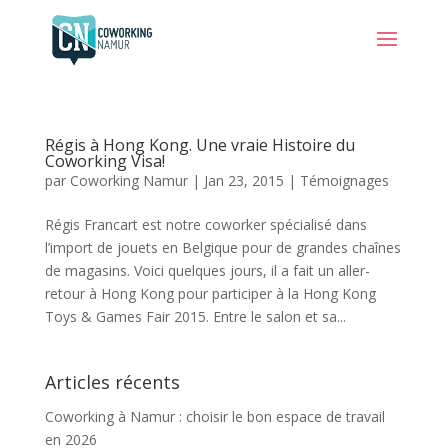
Régis à Hong Kong. Une vraie Histoire du
Coworking Visa!
par
Coworking Namur
|
Jan 23, 2015
|
Témoignages
Régis Francart est notre coworker spécialisé dans
l’import de jouets en Belgique pour de grandes chaînes
de magasins. Voici quelques jours, il a fait un aller-
retour à Hong Kong pour participer à la Hong Kong
Toys & Games Fair 2015. Entre le salon et sa...
Articles récents
Coworking à Namur : choisir le bon espace de travail
en 2026