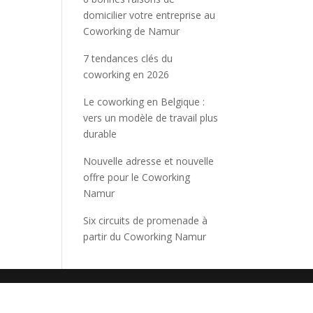
domicilier votre entreprise au
Coworking de Namur
7 tendances clés du
coworking en 2026
Le coworking en Belgique :
vers un modèle de travail plus
durable
Nouvelle adresse et nouvelle
offre pour le Coworking
Namur
Six circuits de promenade à
partir du Coworking Namur