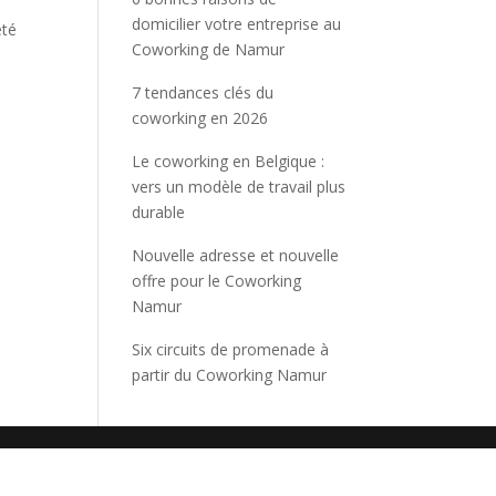
domicilier votre entreprise au
été
Coworking de Namur
7 tendances clés du
coworking en 2026
Le coworking en Belgique :
vers un modèle de travail plus
durable
Nouvelle adresse et nouvelle
offre pour le Coworking
Namur
Six circuits de promenade à
partir du Coworking Namur