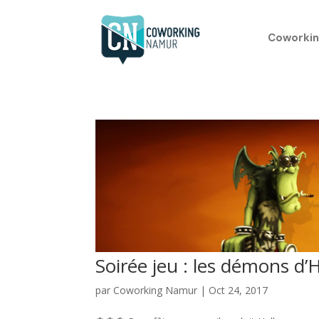
Coworkin
Soirée jeu : les démons d’
par
Coworking Namur
|
Oct 24, 2017