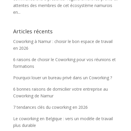
attentes des membres de cet écosystème namurois
en...
Articles récents
Coworking à Namur : choisir le bon espace de travail
en 2026
6 raisons de choisir le Coworking pour vos réunions et
formations
Pourquoi louer un bureau privé dans un Coworking ?
6 bonnes raisons de domicilier votre entreprise au
Coworking de Namur
7 tendances clés du coworking en 2026
Le coworking en Belgique : vers un modèle de travail
plus durable