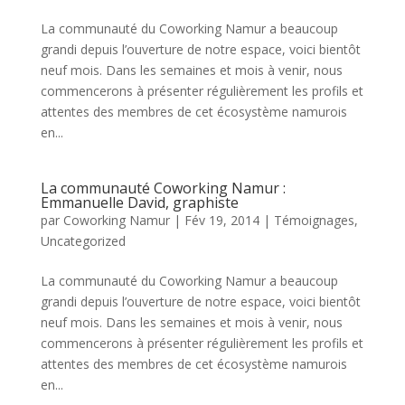
La communauté du Coworking Namur a beaucoup
grandi depuis l’ouverture de notre espace, voici bientôt
neuf mois. Dans les semaines et mois à venir, nous
commencerons à présenter régulièrement les profils et
attentes des membres de cet écosystème namurois
en...
La communauté Coworking Namur :
Emmanuelle David, graphiste
par
Coworking Namur
|
Fév 19, 2014
|
Témoignages
,
Uncategorized
La communauté du Coworking Namur a beaucoup
grandi depuis l’ouverture de notre espace, voici bientôt
neuf mois. Dans les semaines et mois à venir, nous
commencerons à présenter régulièrement les profils et
attentes des membres de cet écosystème namurois
en...