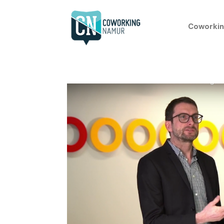
Coworkin