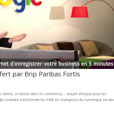
ffert par Bnp Paribas Fortis
ses clients, se lancer dans l’e-commerce,… Autant d’enjeux pour les
le souhaite transformer les PME en champions du numérique via de