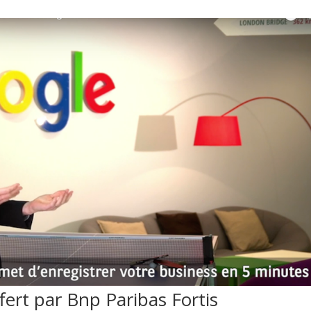
ffert par Bnp Paribas Fortis