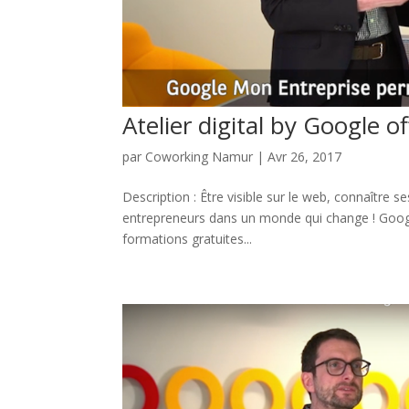
Atelier digital by Google o
par
Coworking Namur
|
Avr 26, 2017
Description : Être visible sur le web, connaître 
entrepreneurs dans un monde qui change ! Goog
formations gratuites...