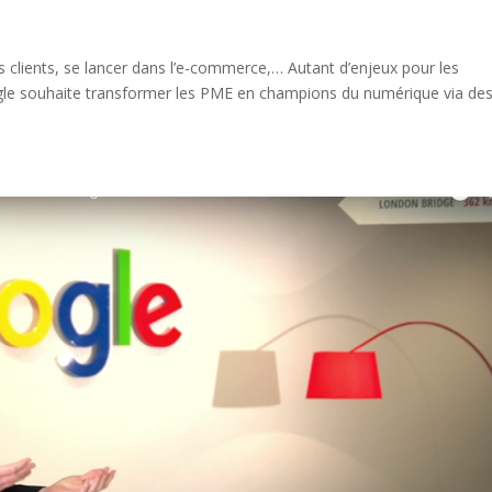
ses clients, se lancer dans l’e-commerce,… Autant d’enjeux pour les
le souhaite transformer les PME en champions du numérique via de