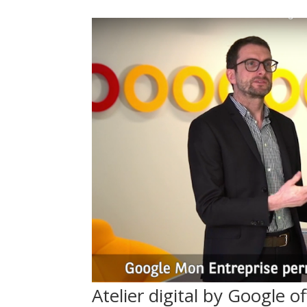
Atelier digital by Google o