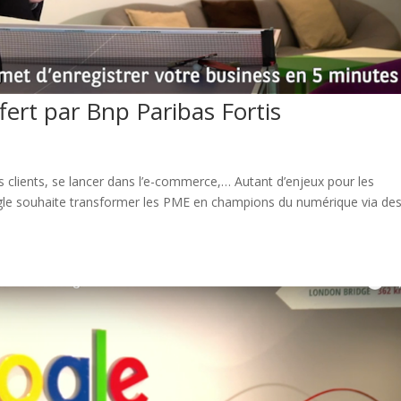
ffert par Bnp Paribas Fortis
ses clients, se lancer dans l’e-commerce,… Autant d’enjeux pour les
le souhaite transformer les PME en champions du numérique via de