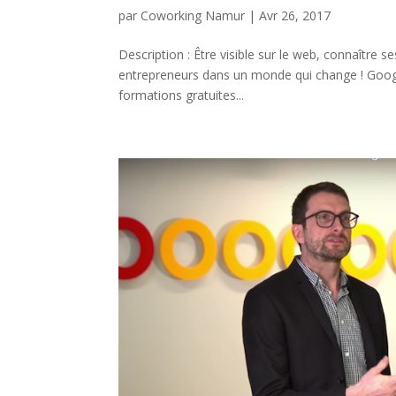
par
Coworking Namur
|
Avr 26, 2017
Description : Être visible sur le web, connaître 
entrepreneurs dans un monde qui change ! Goog
formations gratuites...