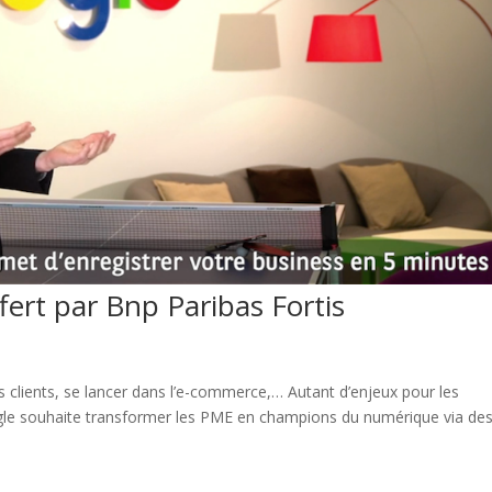
ffert par Bnp Paribas Fortis
ses clients, se lancer dans l’e-commerce,… Autant d’enjeux pour les
le souhaite transformer les PME en champions du numérique via de