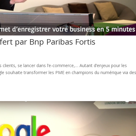
ffert par Bnp Paribas Fortis
ses clients, se lancer dans l’e-commerce,… Autant d’enjeux pour les
le souhaite transformer les PME en champions du numérique via de