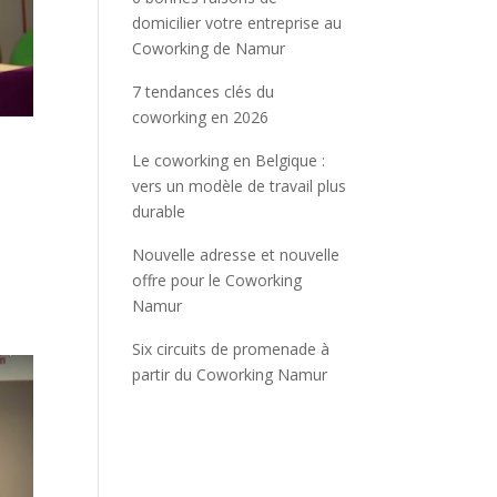
domicilier votre entreprise au
Coworking de Namur
7 tendances clés du
coworking en 2026
Le coworking en Belgique :
vers un modèle de travail plus
durable
s
Nouvelle adresse et nouvelle
offre pour le Coworking
Namur
Six circuits de promenade à
partir du Coworking Namur