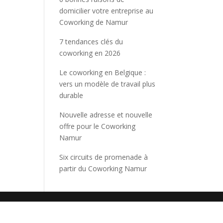
domicilier votre entreprise au
Coworking de Namur
7 tendances clés du
coworking en 2026
Le coworking en Belgique :
vers un modèle de travail plus
durable
Nouvelle adresse et nouvelle
offre pour le Coworking
Namur
Six circuits de promenade à
partir du Coworking Namur