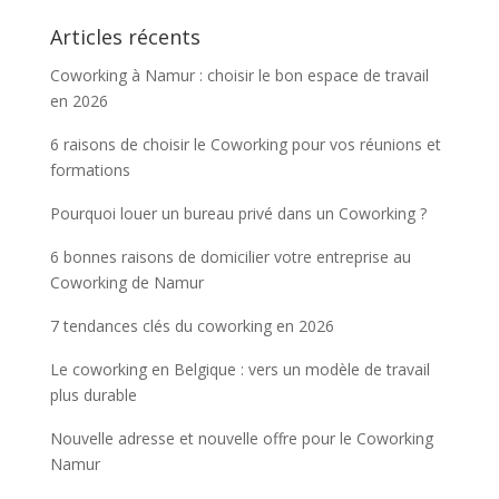
Articles récents
Coworking à Namur : choisir le bon espace de travail
en 2026
6 raisons de choisir le Coworking pour vos réunions et
formations
Pourquoi louer un bureau privé dans un Coworking ?
6 bonnes raisons de domicilier votre entreprise au
Coworking de Namur
7 tendances clés du coworking en 2026
Le coworking en Belgique : vers un modèle de travail
plus durable
Nouvelle adresse et nouvelle offre pour le Coworking
Namur