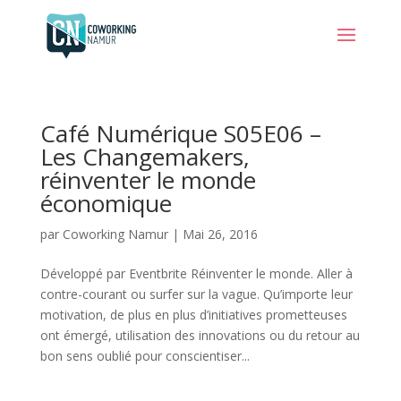
Café Numérique S05E06 –
Les Changemakers,
réinventer le monde
économique
par
Coworking Namur
|
Mai 26, 2016
Développé par Eventbrite Réinventer le monde. Aller à
contre-courant ou surfer sur la vague. Qu’importe leur
motivation, de plus en plus d’initiatives prometteuses
ont émergé, utilisation des innovations ou du retour au
bon sens oublié pour conscientiser...