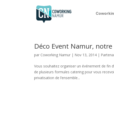
Coworkin
Déco Event Namur, notre 
par
Coworking Namur
|
Nov 13, 2014
|
Partena
Vous souhaitez organiser un événement de fin 
de plusieurs formules catering pour vous recevoir
privatisation de l’ensemble...