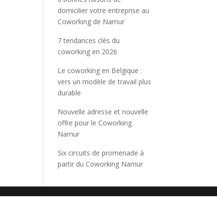
domicilier votre entreprise au
Coworking de Namur
7 tendances clés du
coworking en 2026
Le coworking en Belgique :
vers un modèle de travail plus
durable
Nouvelle adresse et nouvelle
offre pour le Coworking
Namur
Six circuits de promenade à
partir du Coworking Namur