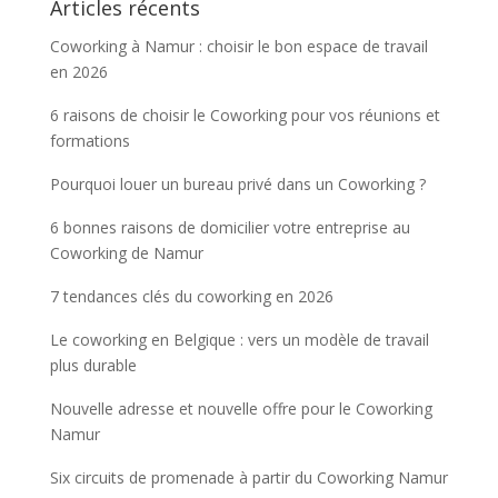
Articles récents
Coworking à Namur : choisir le bon espace de travail
en 2026
6 raisons de choisir le Coworking pour vos réunions et
formations
Pourquoi louer un bureau privé dans un Coworking ?
6 bonnes raisons de domicilier votre entreprise au
Coworking de Namur
7 tendances clés du coworking en 2026
Le coworking en Belgique : vers un modèle de travail
plus durable
Nouvelle adresse et nouvelle offre pour le Coworking
Namur
Six circuits de promenade à partir du Coworking Namur