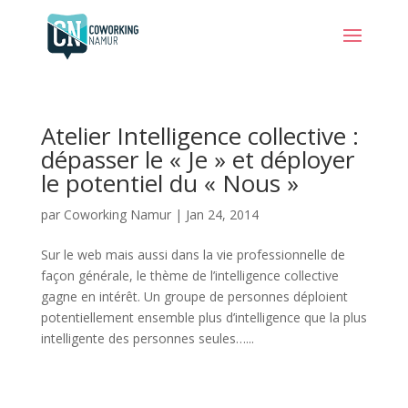
Atelier Intelligence collective :
dépasser le « Je » et déployer
le potentiel du « Nous »
par
Coworking Namur
|
Jan 24, 2014
Sur le web mais aussi dans la vie professionnelle de
façon générale, le thème de l’intelligence collective
gagne en intérêt. Un groupe de personnes déploient
potentiellement ensemble plus d’intelligence que la plus
intelligente des personnes seules…...