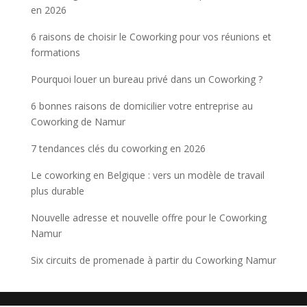
en 2026
6 raisons de choisir le Coworking pour vos réunions et
formations
Pourquoi louer un bureau privé dans un Coworking ?
6 bonnes raisons de domicilier votre entreprise au
Coworking de Namur
7 tendances clés du coworking en 2026
Le coworking en Belgique : vers un modèle de travail
plus durable
Nouvelle adresse et nouvelle offre pour le Coworking
Namur
Six circuits de promenade à partir du Coworking Namur