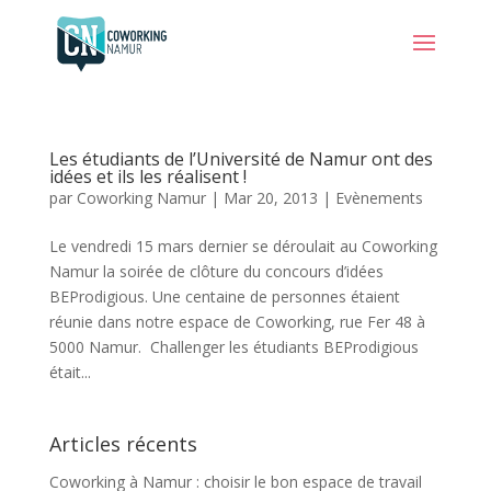
Les étudiants de l’Université de Namur ont des
idées et ils les réalisent !
par
Coworking Namur
|
Mar 20, 2013
|
Evènements
Le vendredi 15 mars dernier se déroulait au Coworking
Namur la soirée de clôture du concours d’idées
BEProdigious. Une centaine de personnes étaient
réunie dans notre espace de Coworking, rue Fer 48 à
5000 Namur. Challenger les étudiants BEProdigious
était...
Articles récents
Coworking à Namur : choisir le bon espace de travail