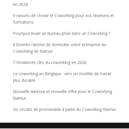
en 2026
6 raisons de choisir le Coworking pour vos réunions et
formations
Pourquoi louer un bureau privé dans un Coworking ?
6 bonnes raisons de domicilier votre entreprise au
Coworking de Namur
7 tendances clés du coworking en 2026
Le coworking en Belgique : vers un modèle de travail
plus durable
Nouvelle adresse et nouvelle offre pour le Coworking
Namur
Six circuits de promenade à partir du Coworking Namur