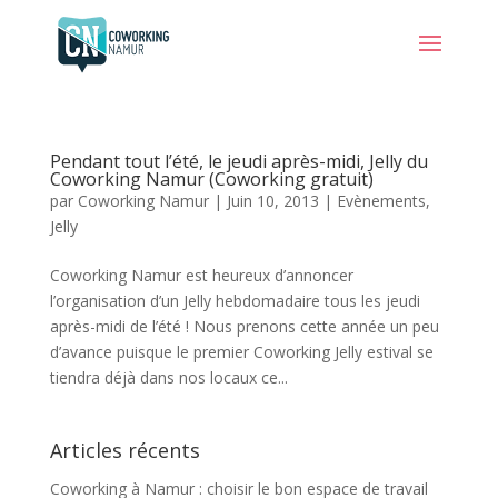
Pendant tout l’été, le jeudi après-midi, Jelly du
Coworking Namur (Coworking gratuit)
par
Coworking Namur
|
Juin 10, 2013
|
Evènements
,
Jelly
Coworking Namur est heureux d’annoncer
l’organisation d’un Jelly hebdomadaire tous les jeudi
après-midi de l’été ! Nous prenons cette année un peu
d’avance puisque le premier Coworking Jelly estival se
tiendra déjà dans nos locaux ce...
Articles récents
Coworking à Namur : choisir le bon espace de travail