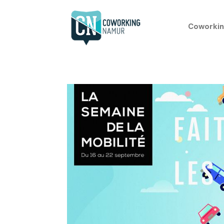
Coworkin