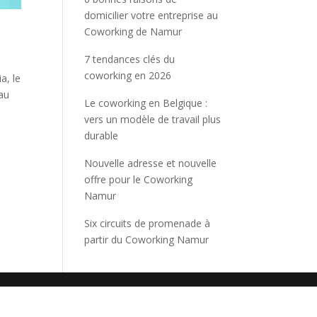
domicilier votre entreprise au
Coworking de Namur
7 tendances clés du
coworking en 2026
a, le
eau
Le coworking en Belgique :
vers un modèle de travail plus
durable
Nouvelle adresse et nouvelle
offre pour le Coworking
Namur
Six circuits de promenade à
partir du Coworking Namur