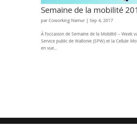
Semaine de la mobilité 20
par
Coworking Namur
|
Sep 4, 2017
À l’occasion de Semaine de la Mobilité – Week v
Service public de Wallonie (SPW) et la Cellule M
en vue...