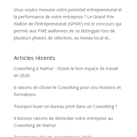
Vous voulez mesurer votre potentiel entrepreneurial et
la performance de votre entreprise ? Le Grand Prix
Wallon de l’Entrepreneuriat (GPWE) est le concours qui
permet aux PME wallonnes de se distinguer lors de
plusieurs phases de sélection, au niveau local et...
Articles récents
Coworking à Namur : choisir le bon espace de travail
en 2026
6 raisons de choisir le Coworking pour vos réunions et
formations
Pourquoi louer un bureau privé dans un Coworking ?
6 bonnes raisons de domicilier votre entreprise au
Coworking de Namur