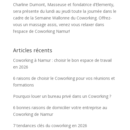
Charline Dumont, Masseuse et fondatrice d’Elementy,
sera présente du lundi au jeudi toute la journée dans le
cadre de la Semaine Wallonne du Coworking. Offrez-
vous un massage assis, venez vous relaxer dans
l’espace de Coworking Namur!
Articles récents
Coworking à Namur : choisir le bon espace de travail
en 2026
6 raisons de choisir le Coworking pour vos réunions et
formations
Pourquoi louer un bureau privé dans un Coworking ?
6 bonnes raisons de domicilier votre entreprise au
Coworking de Namur
7 tendances clés du coworking en 2026