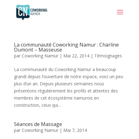
La communauté Coworking Namur : Charline
Dumont – Masseuse
par
Coworking Namur
|
Mai 22, 2014
|
Témoignages
La communauté du Coworking Namur a beaucoup
grandi depuis l’ouverture de notre espace, voici un peu
plus d’un an. Depuis plusieurs semaines nous
présentons régulièrement les profils et attentes des
membres de cet écosystème namurois en
construction, ceux qui...
Séances de Massage
par
Coworking Namur
|
Mai 7, 2014