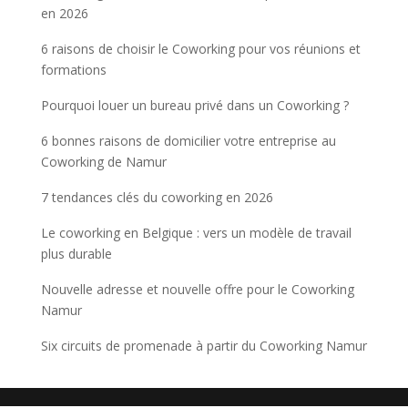
en 2026
6 raisons de choisir le Coworking pour vos réunions et
formations
Pourquoi louer un bureau privé dans un Coworking ?
6 bonnes raisons de domicilier votre entreprise au
Coworking de Namur
7 tendances clés du coworking en 2026
Le coworking en Belgique : vers un modèle de travail
plus durable
Nouvelle adresse et nouvelle offre pour le Coworking
Namur
Six circuits de promenade à partir du Coworking Namur