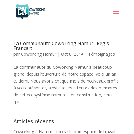
La Communauté Coworking Namur : Régis
Francart
par
Coworking Namur
|
Oct 8, 2014
|
Témoignages
La communauté du Coworking Namur a beaucoup
grandi depuis l’ouverture de notre espace, voici un an
et demi. Nous avons chaque mois de nouveaux profils
à vous présenter, ainsi que les attentes des membres
de cet écosystème namurois en construction, ceux
qui...
Articles récents
Coworking à Namur : choisir le bon espace de travail