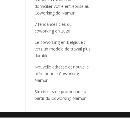
domicilier votre entreprise au
Coworking de Namur
7 tendances clés du
coworking en 2026
Le coworking en Belgique :
vers un modèle de travail plus
durable
Nouvelle adresse et nouvelle
offre pour le Coworking
Namur
Six circuits de promenade à
partir du Coworking Namur