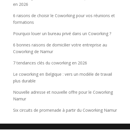
en 2026
6 raisons de choisir le Coworking pour vos réunions et
formations
Pourquoi louer un bureau privé dans un Coworking ?
6 bonnes raisons de domicilier votre entreprise au
Coworking de Namur
7 tendances clés du coworking en 2026
Le coworking en Belgique : vers un modèle de travail
plus durable
Nouvelle adresse et nouvelle offre pour le Coworking
Namur
Six circuits de promenade à partir du Coworking Namur