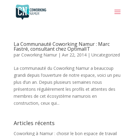
La Communauté Coworking Namur : Marc
Fastré, consultant chez OptimalIT
par
Coworking Namur
|
Avr 22, 2014
|
Uncategorized
La communauté du Coworking Namur a beaucoup
grandi depuis l’ouverture de notre espace, voici un peu
plus d’un an. Depuis plusieurs semaines nous
présentons régulièrement les profils et attentes des
membres de cet écosystème namurois en
construction, ceux qui...
Articles récents
Coworking à Namur : choisir le bon espace de travail