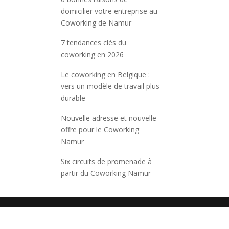
domicilier votre entreprise au
Coworking de Namur
7 tendances clés du
coworking en 2026
Le coworking en Belgique :
vers un modèle de travail plus
durable
Nouvelle adresse et nouvelle
offre pour le Coworking
Namur
Six circuits de promenade à
partir du Coworking Namur