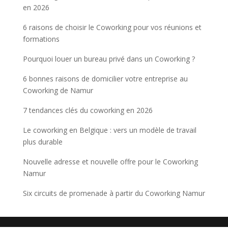
en 2026
6 raisons de choisir le Coworking pour vos réunions et
formations
Pourquoi louer un bureau privé dans un Coworking ?
6 bonnes raisons de domicilier votre entreprise au
Coworking de Namur
7 tendances clés du coworking en 2026
Le coworking en Belgique : vers un modèle de travail
plus durable
Nouvelle adresse et nouvelle offre pour le Coworking
Namur
Six circuits de promenade à partir du Coworking Namur