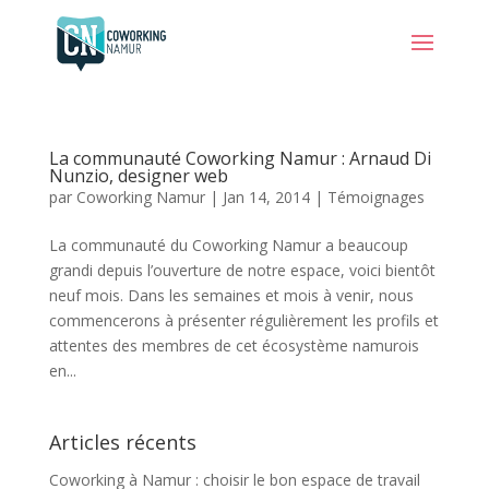
La communauté Coworking Namur : Arnaud Di
Nunzio, designer web
par
Coworking Namur
|
Jan 14, 2014
|
Témoignages
La communauté du Coworking Namur a beaucoup
grandi depuis l’ouverture de notre espace, voici bientôt
neuf mois. Dans les semaines et mois à venir, nous
commencerons à présenter régulièrement les profils et
attentes des membres de cet écosystème namurois
en...
Articles récents
Coworking à Namur : choisir le bon espace de travail