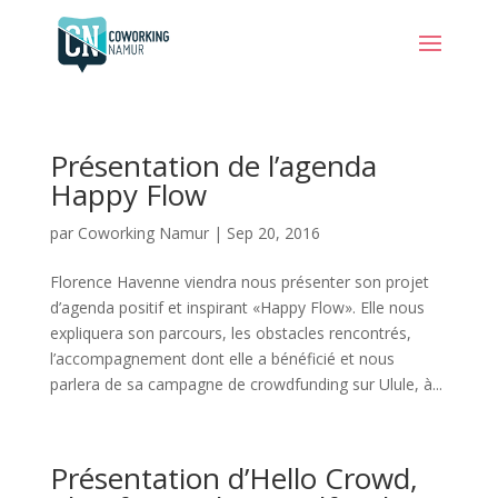
Présentation de l’agenda
Happy Flow
par
Coworking Namur
|
Sep 20, 2016
Florence Havenne viendra nous présenter son projet
d’agenda positif et inspirant «Happy Flow». Elle nous
expliquera son parcours, les obstacles rencontrés,
l’accompagnement dont elle a bénéficié et nous
parlera de sa campagne de crowdfunding sur Ulule, à...
Présentation d’Hello Crowd,