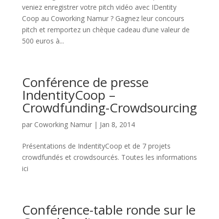
veniez enregistrer votre pitch vidéo avec IDentity
Coop au Coworking Namur ? Gagnez leur concours
pitch et remportez un chèque cadeau d’une valeur de
500 euros à...
Conférence de presse
IndentityCoop –
Crowdfunding-Crowdsourcing
par
Coworking Namur
|
Jan 8, 2014
Présentations de IndentityCoop et de 7 projets
crowdfundés et crowdsourcés. Toutes les informations
ici
Conférence-table ronde sur le