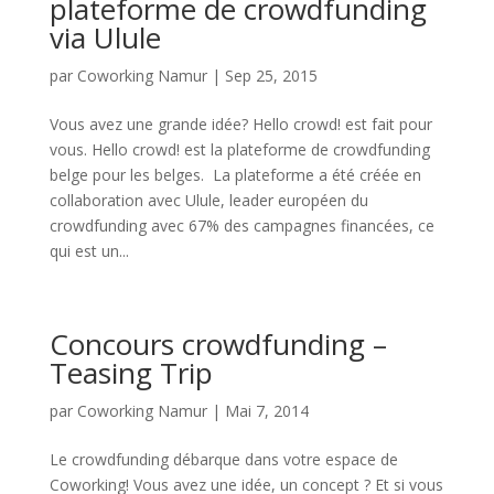
plateforme de crowdfunding
via Ulule
par
Coworking Namur
|
Sep 25, 2015
Vous avez une grande idée? Hello crowd! est fait pour
vous. Hello crowd! est la plateforme de crowdfunding
belge pour les belges. La plateforme a été créée en
collaboration avec Ulule, leader européen du
crowdfunding avec 67% des campagnes financées, ce
qui est un...
Concours crowdfunding –
Teasing Trip
par
Coworking Namur
|
Mai 7, 2014
Le crowdfunding débarque dans votre espace de
Coworking! Vous avez une idée, un concept ? Et si vous