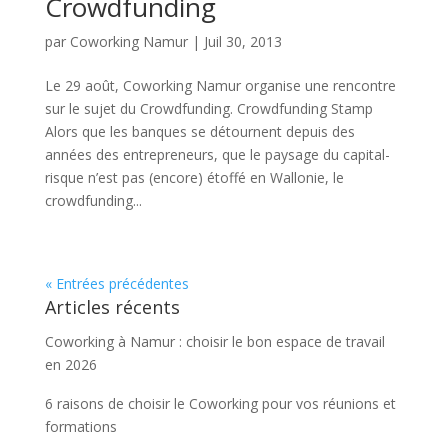
Crowdfunding
par
Coworking Namur
|
Juil 30, 2013
Le 29 août, Coworking Namur organise une rencontre
sur le sujet du Crowdfunding. Crowdfunding Stamp
Alors que les banques se détournent depuis des
années des entrepreneurs, que le paysage du capital-
risque n’est pas (encore) étoffé en Wallonie, le
crowdfunding...
« Entrées précédentes
Articles récents
Coworking à Namur : choisir le bon espace de travail
en 2026
6 raisons de choisir le Coworking pour vos réunions et
formations