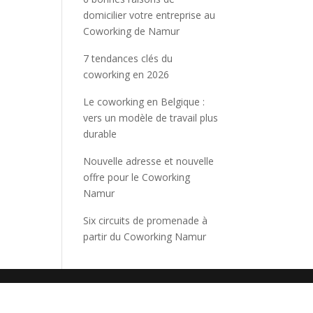
domicilier votre entreprise au
Coworking de Namur
7 tendances clés du
coworking en 2026
Le coworking en Belgique :
vers un modèle de travail plus
durable
Nouvelle adresse et nouvelle
offre pour le Coworking
Namur
Six circuits de promenade à
partir du Coworking Namur