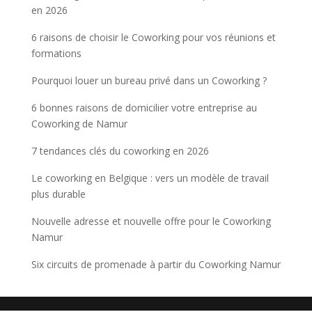
en 2026
6 raisons de choisir le Coworking pour vos réunions et
formations
Pourquoi louer un bureau privé dans un Coworking ?
6 bonnes raisons de domicilier votre entreprise au
Coworking de Namur
7 tendances clés du coworking en 2026
Le coworking en Belgique : vers un modèle de travail
plus durable
Nouvelle adresse et nouvelle offre pour le Coworking
Namur
Six circuits de promenade à partir du Coworking Namur