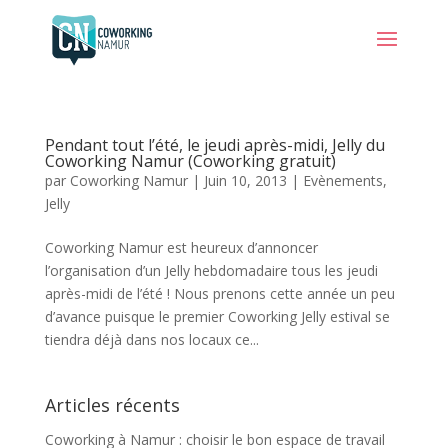
Pendant tout l’été, le jeudi après-midi, Jelly du
Coworking Namur (Coworking gratuit)
par
Coworking Namur
|
Juin 10, 2013
|
Evènements
,
Jelly
Coworking Namur est heureux d’annoncer
l’organisation d’un Jelly hebdomadaire tous les jeudi
après-midi de l’été ! Nous prenons cette année un peu
d’avance puisque le premier Coworking Jelly estival se
tiendra déjà dans nos locaux ce...
Articles récents
Coworking à Namur : choisir le bon espace de travail