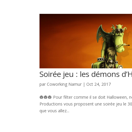
Soirée jeu : les démons d’
par
Coworking Namur
|
Oct 24, 2017
🎃🎃🎃 Pour fêter comme il se doit Halloween, 
Productions vous proposent une soirée jeu le 30 
que vous allez...