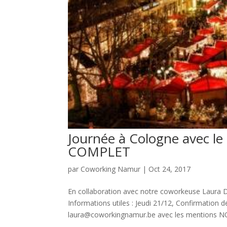
Journée à Cologne avec 
COMPLET
par
Coworking Namur
|
Oct 24, 2017
En collaboration avec notre coworkeuse Laura 
Informations utiles : Jeudi 21/12, Confirmation
laura@coworkingnamur.be avec les mentions 