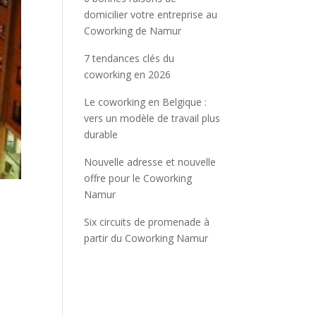
domicilier votre entreprise au
Coworking de Namur
7 tendances clés du
coworking en 2026
Le coworking en Belgique :
vers un modèle de travail plus
durable
Nouvelle adresse et nouvelle
offre pour le Coworking
Namur
Six circuits de promenade à
partir du Coworking Namur