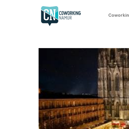
Coworkin