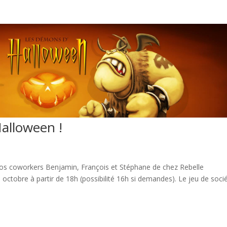
Halloween !
nos coworkers Benjamin, François et Stéphane de chez Rebelle
octobre à partir de 18h (possibilité 16h si demandes). Le jeu de soci