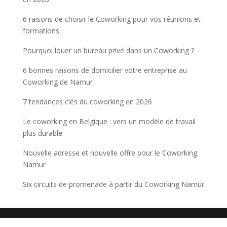
6 raisons de choisir le Coworking pour vos réunions et
formations
Pourquoi louer un bureau privé dans un Coworking ?
6 bonnes raisons de domicilier votre entreprise au
Coworking de Namur
7 tendances clés du coworking en 2026
Le coworking en Belgique : vers un modèle de travail
plus durable
Nouvelle adresse et nouvelle offre pour le Coworking
Namur
Six circuits de promenade à partir du Coworking Namur