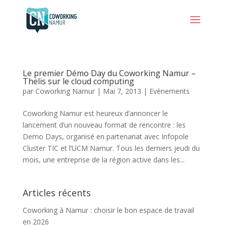
Le premier Démo Day du Coworking Namur –
Thelis sur le cloud computing
par
Coworking Namur
|
Mai 7, 2013
|
Evènements
Coworking Namur est heureux d’annoncer le
lancement d’un nouveau format de rencontre : les
Demo Days, organisé en partenariat avec Infopole
Cluster TIC et l’UCM Namur. Tous les derniers jeudi du
mois, une entreprise de la région active dans les...
Articles récents
Coworking à Namur : choisir le bon espace de travail
en 2026