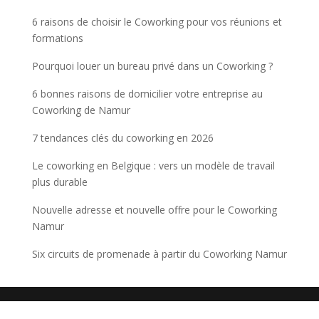
6 raisons de choisir le Coworking pour vos réunions et
formations
Pourquoi louer un bureau privé dans un Coworking ?
6 bonnes raisons de domicilier votre entreprise au
Coworking de Namur
7 tendances clés du coworking en 2026
Le coworking en Belgique : vers un modèle de travail
plus durable
Nouvelle adresse et nouvelle offre pour le Coworking
Namur
Six circuits de promenade à partir du Coworking Namur