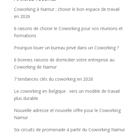
Coworking à Namur : choisir le bon espace de travail
en 2026
6 raisons de choisir le Coworking pour vos réunions et
formations
Pourquoi louer un bureau privé dans un Coworking ?
6 bonnes raisons de domicilier votre entreprise au
Coworking de Namur
7 tendances clés du coworking en 2026
Le coworking en Belgique : vers un modèle de travail
plus durable
Nouvelle adresse et nouvelle offre pour le Coworking
Namur
Six circuits de promenade à partir du Coworking Namur