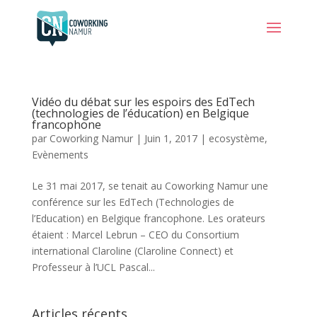
Vidéo du débat sur les espoirs des EdTech
(technologies de l’éducation) en Belgique
francophone
par
Coworking Namur
|
Juin 1, 2017
|
ecosystème
,
Evènements
Le 31 mai 2017, se tenait au Coworking Namur une
conférence sur les EdTech (Technologies de
l’Education) en Belgique francophone. Les orateurs
étaient : Marcel Lebrun – CEO du Consortium
international Claroline (Claroline Connect) et
Professeur à l’UCL Pascal...
Articles récents