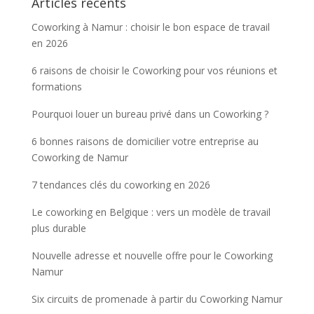
Articles récents
Coworking à Namur : choisir le bon espace de travail
en 2026
6 raisons de choisir le Coworking pour vos réunions et
formations
Pourquoi louer un bureau privé dans un Coworking ?
6 bonnes raisons de domicilier votre entreprise au
Coworking de Namur
7 tendances clés du coworking en 2026
Le coworking en Belgique : vers un modèle de travail
plus durable
Nouvelle adresse et nouvelle offre pour le Coworking
Namur
Six circuits de promenade à partir du Coworking Namur