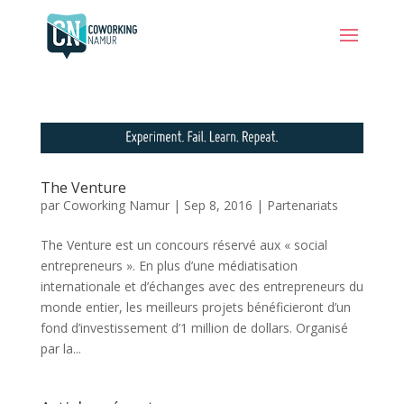
The Venture
par
Coworking Namur
|
Sep 8, 2016
|
Partenariats
The Venture est un concours réservé aux « social
entrepreneurs ». En plus d’une médiatisation
internationale et d’échanges avec des entrepreneurs du
monde entier, les meilleurs projets bénéficieront d’un
fond d’investissement d’1 million de dollars. Organisé
par la...