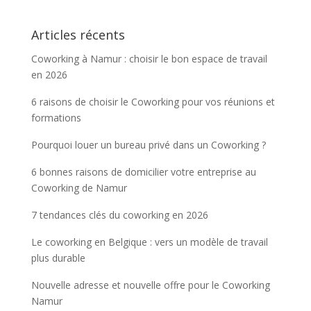
Articles récents
Coworking à Namur : choisir le bon espace de travail
en 2026
6 raisons de choisir le Coworking pour vos réunions et
formations
Pourquoi louer un bureau privé dans un Coworking ?
6 bonnes raisons de domicilier votre entreprise au
Coworking de Namur
7 tendances clés du coworking en 2026
Le coworking en Belgique : vers un modèle de travail
plus durable
Nouvelle adresse et nouvelle offre pour le Coworking
Namur