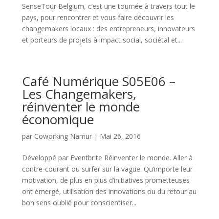
SenseTour Belgium, c’est une tournée à travers tout le
pays, pour rencontrer et vous faire découvrir les
changemakers locaux : des entrepreneurs, innovateurs
et porteurs de projets à impact social, sociétal et...
Café Numérique S05E06 –
Les Changemakers,
réinventer le monde
économique
par
Coworking Namur
|
Mai 26, 2016
Développé par Eventbrite Réinventer le monde. Aller à
contre-courant ou surfer sur la vague. Qu’importe leur
motivation, de plus en plus d’initiatives prometteuses
ont émergé, utilisation des innovations ou du retour au
bon sens oublié pour conscientiser...