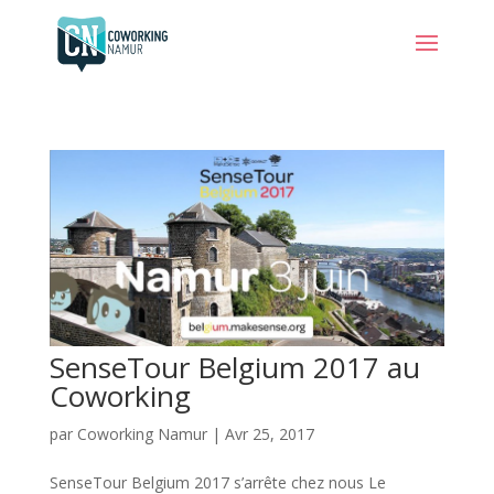
SenseTour Belgium 2017 au
Coworking
par
Coworking Namur
|
Avr 25, 2017
SenseTour Belgium 2017 s’arrête chez nous Le