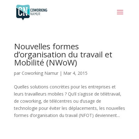
Nouvelles formes
d’organisation du travail et
Mobilité (NWoW)
par
Coworking Namur
|
Mar 4, 2015
Quelles solutions concrètes pour les entreprises et
leurs travailleurs mobiles ? Qu’il s’agisse de télétravail,
de coworking, de télécentres ou d’usage de
technologie pour éviter les déplacements, les nouvelles
formes d’organisation du travail (NFOT) deviennent...