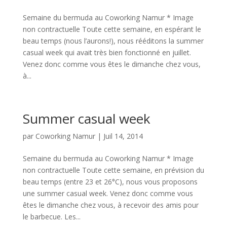
Semaine du bermuda au Coworking Namur * Image
non contractuelle Toute cette semaine, en espérant le
beau temps (nous l’aurons!), nous rééditons la summer
casual week qui avait très bien fonctionné en juillet.
Venez donc comme vous êtes le dimanche chez vous,
à...
Summer casual week
par
Coworking Namur
|
Juil 14, 2014
Semaine du bermuda au Coworking Namur * Image
non contractuelle Toute cette semaine, en prévision du
beau temps (entre 23 et 26°C), nous vous proposons
une summer casual week. Venez donc comme vous
êtes le dimanche chez vous, à recevoir des amis pour
le barbecue. Les...