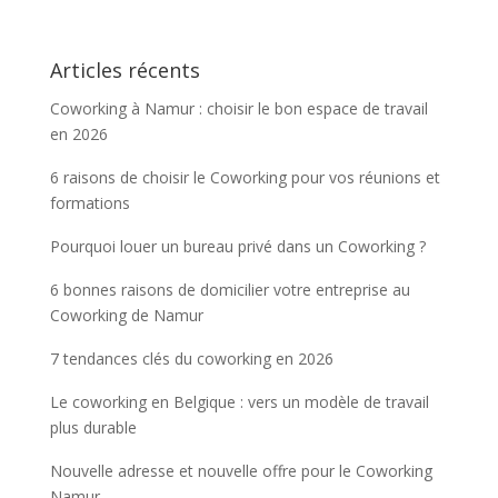
Articles récents
Coworking à Namur : choisir le bon espace de travail
en 2026
6 raisons de choisir le Coworking pour vos réunions et
formations
Pourquoi louer un bureau privé dans un Coworking ?
6 bonnes raisons de domicilier votre entreprise au
Coworking de Namur
7 tendances clés du coworking en 2026
Le coworking en Belgique : vers un modèle de travail
plus durable
Nouvelle adresse et nouvelle offre pour le Coworking
Namur