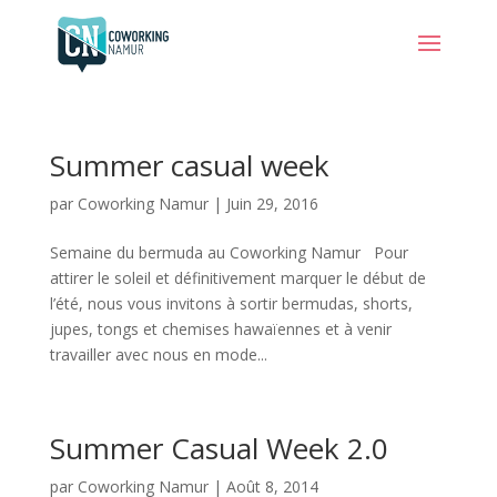
Summer casual week
par
Coworking Namur
|
Juin 29, 2016
Semaine du bermuda au Coworking Namur Pour
attirer le soleil et définitivement marquer le début de
l’été, nous vous invitons à sortir bermudas, shorts,
jupes, tongs et chemises hawaïennes et à venir
travailler avec nous en mode...
Summer Casual Week 2.0
par
Coworking Namur
|
Août 8, 2014