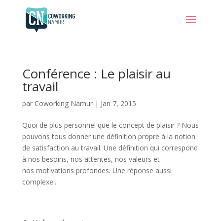
Conférence : Le plaisir au
travail
par
Coworking Namur
|
Jan 7, 2015
Quoi de plus personnel que le concept de plaisir ? Nous
pouvons tous donner une définition propre à la notion
de satisfaction au travail. Une définition qui correspond
à nos besoins, nos attentes, nos valeurs et
nos motivations profondes. Une réponse aussi
complexe...