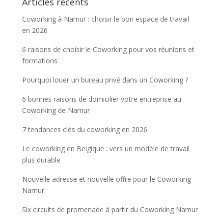
Articles récents
Coworking à Namur : choisir le bon espace de travail
en 2026
6 raisons de choisir le Coworking pour vos réunions et
formations
Pourquoi louer un bureau privé dans un Coworking ?
6 bonnes raisons de domicilier votre entreprise au
Coworking de Namur
7 tendances clés du coworking en 2026
Le coworking en Belgique : vers un modèle de travail
plus durable
Nouvelle adresse et nouvelle offre pour le Coworking
Namur
Six circuits de promenade à partir du Coworking Namur