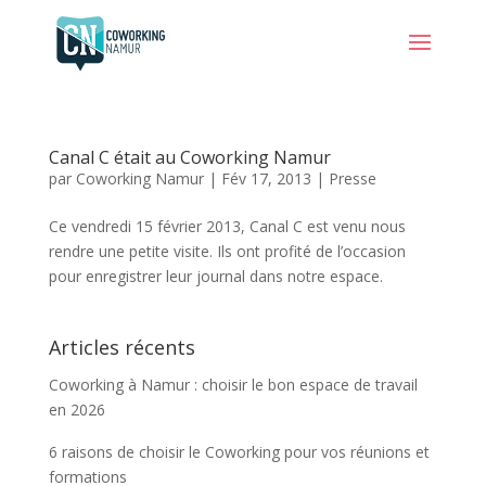
Canal C était au Coworking Namur
par
Coworking Namur
|
Fév 17, 2013
|
Presse
Ce vendredi 15 février 2013, Canal C est venu nous
rendre une petite visite. Ils ont profité de l’occasion
pour enregistrer leur journal dans notre espace.
Articles récents
Coworking à Namur : choisir le bon espace de travail
en 2026
6 raisons de choisir le Coworking pour vos réunions et
formations