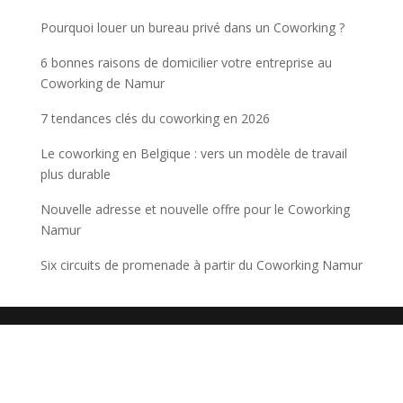
Pourquoi louer un bureau privé dans un Coworking ?
6 bonnes raisons de domicilier votre entreprise au
Coworking de Namur
7 tendances clés du coworking en 2026
Le coworking en Belgique : vers un modèle de travail
plus durable
Nouvelle adresse et nouvelle offre pour le Coworking
Namur
Six circuits de promenade à partir du Coworking Namur