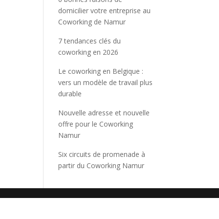
domicilier votre entreprise au
Coworking de Namur
7 tendances clés du
coworking en 2026
Le coworking en Belgique :
vers un modèle de travail plus
durable
Nouvelle adresse et nouvelle
offre pour le Coworking
Namur
Six circuits de promenade à
partir du Coworking Namur