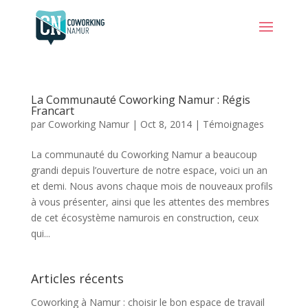
La Communauté Coworking Namur : Régis
Francart
par
Coworking Namur
|
Oct 8, 2014
|
Témoignages
La communauté du Coworking Namur a beaucoup
grandi depuis l’ouverture de notre espace, voici un an
et demi. Nous avons chaque mois de nouveaux profils
à vous présenter, ainsi que les attentes des membres
de cet écosystème namurois en construction, ceux
qui...
Articles récents
Coworking à Namur : choisir le bon espace de travail