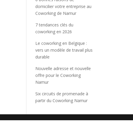
domicilier votre entreprise au
Coworking de Namur
7 tendances clés du
coworking en 2026
Le coworking en Belgique :
vers un modèle de travail plus
durable
Nouvelle adresse et nouvelle
offre pour le Coworking
Namur
Six circuits de promenade à
partir du Coworking Namur