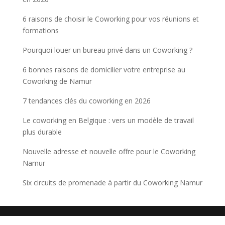
6 raisons de choisir le Coworking pour vos réunions et
formations
Pourquoi louer un bureau privé dans un Coworking ?
6 bonnes raisons de domicilier votre entreprise au
Coworking de Namur
7 tendances clés du coworking en 2026
Le coworking en Belgique : vers un modèle de travail
plus durable
Nouvelle adresse et nouvelle offre pour le Coworking
Namur
Six circuits de promenade à partir du Coworking Namur