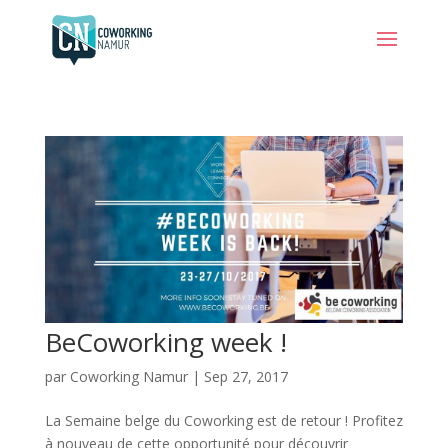
BeCoworking week !
par
Coworking Namur
|
Sep 27, 2017
La Semaine belge du Coworking est de retour ! Profitez
à nouveau de cette opportunité pour découvrir