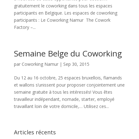
gratuitement le coworking dans tous les espaces
participants en Belgique. Les espaces de coworking
participants : Le Coworking Namur The Cowork
Factory –...
Semaine Belge du Coworking
par
Coworking Namur
|
Sep 30, 2015
Du 12 au 16 octobre, 25 espaces bruxellois, flamands
et wallons s’unissent pour proposer conjointement une
semaine gratuite à tous les intéressés! Vous êtes
travailleur indépendant, nomade, starter, employé
travaillant loin de votre domicile,… Utilisez ces...
Articles récents