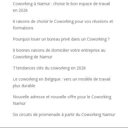
Coworking à Namur : choisir le bon espace de travail
en 2026
6 raisons de choisir le Coworking pour vos réunions et
formations
Pourquoi louer un bureau privé dans un Coworking ?
6 bonnes raisons de domicilier votre entreprise au
Coworking de Namur
7 tendances clés du coworking en 2026
Le coworking en Belgique : vers un modèle de travail
plus durable
Nouvelle adresse et nouvelle offre pour le Coworking
Namur
Six circuits de promenade à partir du Coworking Namur