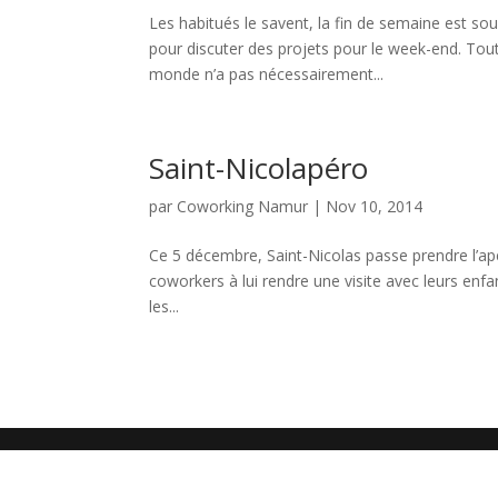
Les habitués le savent, la fin de semaine est sou
pour discuter des projets pour le week-end. Tou
monde n’a pas nécessairement...
Saint-Nicolapéro
par
Coworking Namur
|
Nov 10, 2014
Ce 5 décembre, Saint-Nicolas passe prendre l’a
coworkers à lui rendre une visite avec leurs enf
les...