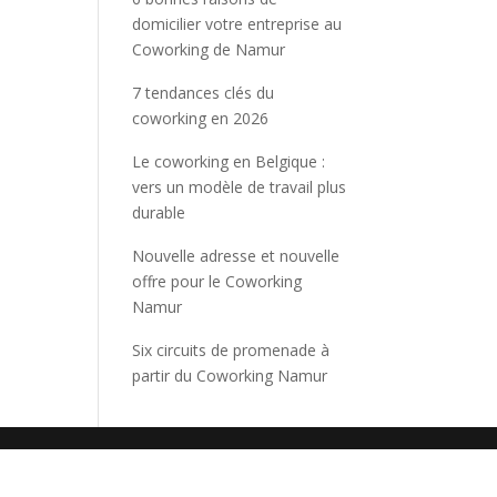
domicilier votre entreprise au
Coworking de Namur
7 tendances clés du
coworking en 2026
Le coworking en Belgique :
vers un modèle de travail plus
durable
Nouvelle adresse et nouvelle
offre pour le Coworking
Namur
Six circuits de promenade à
partir du Coworking Namur