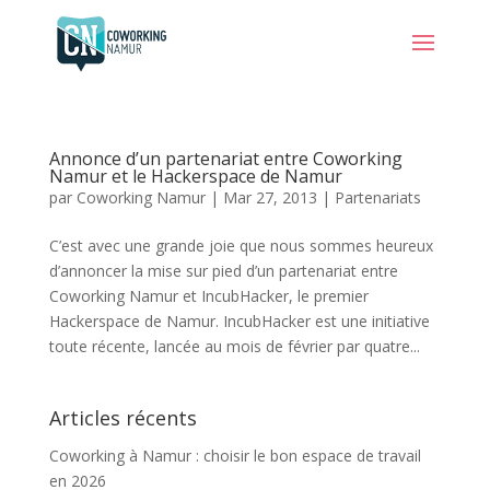
Annonce d’un partenariat entre Coworking
Namur et le Hackerspace de Namur
par
Coworking Namur
|
Mar 27, 2013
|
Partenariats
C’est avec une grande joie que nous sommes heureux
d’annoncer la mise sur pied d’un partenariat entre
Coworking Namur et IncubHacker, le premier
Hackerspace de Namur. IncubHacker est une initiative
toute récente, lancée au mois de février par quatre...
Articles récents
Coworking à Namur : choisir le bon espace de travail
en 2026