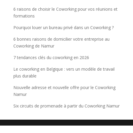
6 raisons de choisir le Coworking pour vos réunions et
formations
Pourquoi louer un bureau privé dans un Coworking ?
6 bonnes raisons de domicilier votre entreprise au
Coworking de Namur
7 tendances clés du coworking en 2026
Le coworking en Belgique : vers un modèle de travail
plus durable
Nouvelle adresse et nouvelle offre pour le Coworking
Namur
Six circuits de promenade à partir du Coworking Namur