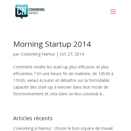
Morning Startup 2014
par
Coworking Namur
|
Oct 27, 2014
Comment rendre les start-up plus efficaces et plus
efficientes ? En une heure fin de matinée, de 10h30 à
11h30, venez écouter et débattre sur la formidable
capacité des start-up à innover dans leur mode de
fonctionnement et cela dans un lieu convivial à...
Articles récents
Coworking à Namur : choisir le bon espace de travail