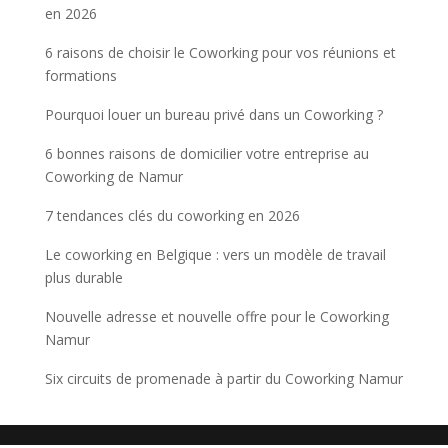
en 2026
6 raisons de choisir le Coworking pour vos réunions et
formations
Pourquoi louer un bureau privé dans un Coworking ?
6 bonnes raisons de domicilier votre entreprise au
Coworking de Namur
7 tendances clés du coworking en 2026
Le coworking en Belgique : vers un modèle de travail
plus durable
Nouvelle adresse et nouvelle offre pour le Coworking
Namur
Six circuits de promenade à partir du Coworking Namur