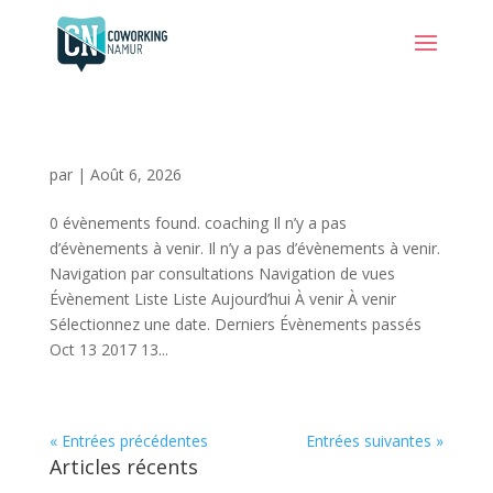
par
|
Août 6, 2026
0 évènements found. coaching Il n’y a pas
d’évènements à venir. Il n’y a pas d’évènements à venir.
Navigation par consultations Navigation de vues
Évènement Liste Liste Aujourd’hui À venir À venir
Sélectionnez une date. Derniers Évènements passés
Oct 13 2017 13...
« Entrées précédentes
Entrées suivantes »
Articles récents