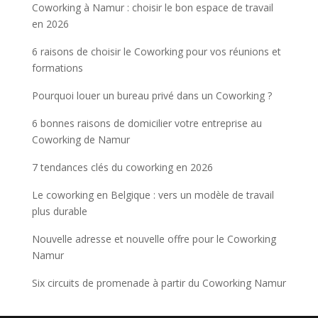
Coworking à Namur : choisir le bon espace de travail
en 2026
6 raisons de choisir le Coworking pour vos réunions et
formations
Pourquoi louer un bureau privé dans un Coworking ?
6 bonnes raisons de domicilier votre entreprise au
Coworking de Namur
7 tendances clés du coworking en 2026
Le coworking en Belgique : vers un modèle de travail
plus durable
Nouvelle adresse et nouvelle offre pour le Coworking
Namur
Six circuits de promenade à partir du Coworking Namur