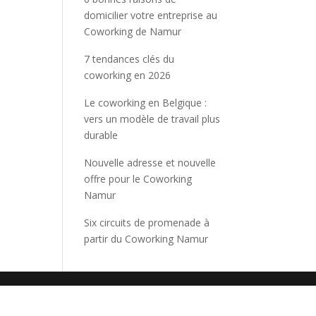
domicilier votre entreprise au
Coworking de Namur
7 tendances clés du
coworking en 2026
Le coworking en Belgique :
vers un modèle de travail plus
durable
Nouvelle adresse et nouvelle
offre pour le Coworking
Namur
Six circuits de promenade à
partir du Coworking Namur