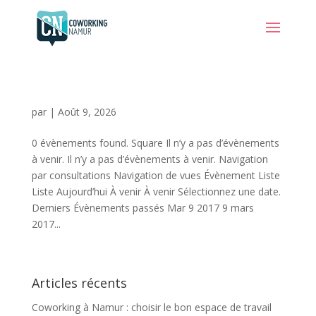
par
|
Août 9, 2026
0 évènements found. Square Il n’y a pas d’évènements
à venir. Il n’y a pas d’évènements à venir. Navigation
par consultations Navigation de vues Évènement Liste
Liste Aujourd’hui À venir À venir Sélectionnez une date.
Derniers Évènements passés Mar 9 2017 9 mars
2017...
Articles récents
Coworking à Namur : choisir le bon espace de travail