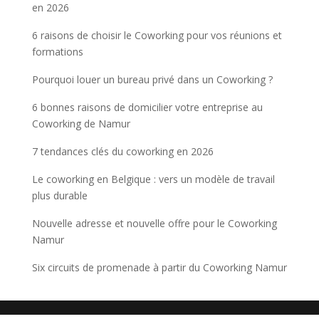
en 2026
6 raisons de choisir le Coworking pour vos réunions et
formations
Pourquoi louer un bureau privé dans un Coworking ?
6 bonnes raisons de domicilier votre entreprise au
Coworking de Namur
7 tendances clés du coworking en 2026
Le coworking en Belgique : vers un modèle de travail
plus durable
Nouvelle adresse et nouvelle offre pour le Coworking
Namur
Six circuits de promenade à partir du Coworking Namur