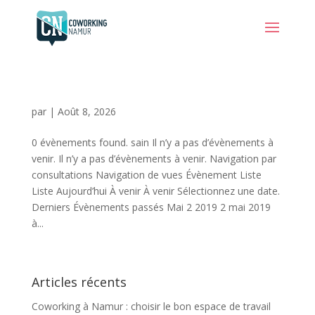
par
|
Août 8, 2026
0 évènements found. sain Il n’y a pas d’évènements à
venir. Il n’y a pas d’évènements à venir. Navigation par
consultations Navigation de vues Évènement Liste
Liste Aujourd’hui À venir À venir Sélectionnez une date.
Derniers Évènements passés Mai 2 2019 2 mai 2019
à...
Articles récents
Coworking à Namur : choisir le bon espace de travail