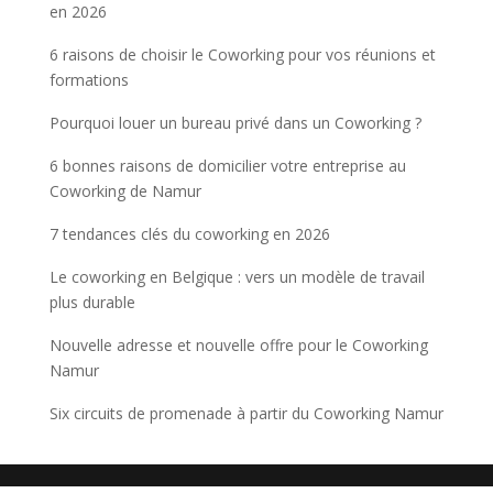
en 2026
6 raisons de choisir le Coworking pour vos réunions et
formations
Pourquoi louer un bureau privé dans un Coworking ?
6 bonnes raisons de domicilier votre entreprise au
Coworking de Namur
7 tendances clés du coworking en 2026
Le coworking en Belgique : vers un modèle de travail
plus durable
Nouvelle adresse et nouvelle offre pour le Coworking
Namur
Six circuits de promenade à partir du Coworking Namur