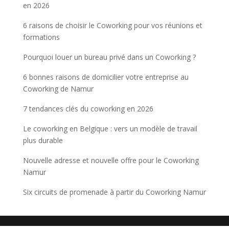
en 2026
6 raisons de choisir le Coworking pour vos réunions et
formations
Pourquoi louer un bureau privé dans un Coworking ?
6 bonnes raisons de domicilier votre entreprise au
Coworking de Namur
7 tendances clés du coworking en 2026
Le coworking en Belgique : vers un modèle de travail
plus durable
Nouvelle adresse et nouvelle offre pour le Coworking
Namur
Six circuits de promenade à partir du Coworking Namur