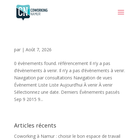
par
|
Août 7, 2026
0 évènements found. référencement Il n’y a pas
d’évènements à venir. Il n’y a pas d’évènements à venir.
Navigation par consultations Navigation de vues
Évènement Liste Liste Aujourd’hui À venir À venir
Sélectionnez une date. Derniers Évènements passés
Sep 9 2015 9...
Articles récents
Coworking à Namur : choisir le bon espace de travail