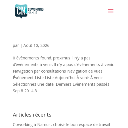
par
|
Août 10, 2026
0 évènements found. proximus Il n’y a pas
d’évènements à venir. Il n’y a pas d’évènements à venir.
Navigation par consultations Navigation de vues
Évènement Liste Liste Aujourd’hui À venir À venir
Sélectionnez une date. Derniers Évènements passés
Sep 8 2014 8...
Articles récents
Coworking à Namur : choisir le bon espace de travail