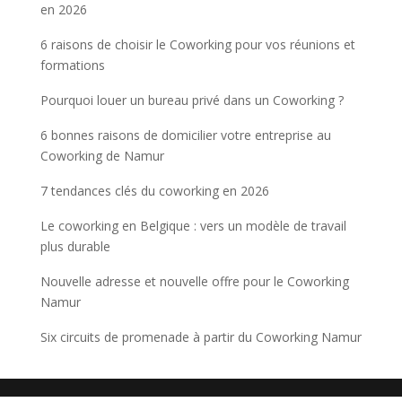
en 2026
6 raisons de choisir le Coworking pour vos réunions et
formations
Pourquoi louer un bureau privé dans un Coworking ?
6 bonnes raisons de domicilier votre entreprise au
Coworking de Namur
7 tendances clés du coworking en 2026
Le coworking en Belgique : vers un modèle de travail
plus durable
Nouvelle adresse et nouvelle offre pour le Coworking
Namur
Six circuits de promenade à partir du Coworking Namur