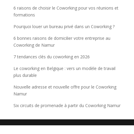
6 raisons de choisir le Coworking pour vos réunions et
formations
Pourquoi louer un bureau privé dans un Coworking ?
6 bonnes raisons de domicilier votre entreprise au
Coworking de Namur
7 tendances clés du coworking en 2026
Le coworking en Belgique : vers un modèle de travail
plus durable
Nouvelle adresse et nouvelle offre pour le Coworking
Namur
Six circuits de promenade à partir du Coworking Namur