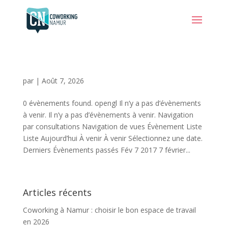
par
|
Août 7, 2026
0 évènements found. opengl Il n’y a pas d’évènements
à venir. Il n’y a pas d’évènements à venir. Navigation
par consultations Navigation de vues Évènement Liste
Liste Aujourd’hui À venir À venir Sélectionnez une date.
Derniers Évènements passés Fév 7 2017 7 février...
Articles récents
Coworking à Namur : choisir le bon espace de travail
en 2026