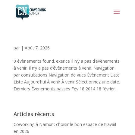
par
|
Août 7, 2026
0 évènements found. exerice Il n’y a pas d’évènements
à venir. Il n’y a pas d’évènements à venir. Navigation
par consultations Navigation de vues Évènement Liste
Liste Aujourd’hui À venir À venir Sélectionnez une date.
Derniers Évènements passés Fév 18 2014 18 février...
Articles récents
Coworking à Namur : choisir le bon espace de travail
en 2026