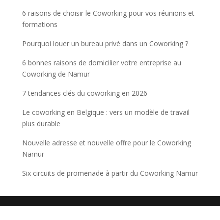
6 raisons de choisir le Coworking pour vos réunions et
formations
Pourquoi louer un bureau privé dans un Coworking ?
6 bonnes raisons de domicilier votre entreprise au
Coworking de Namur
7 tendances clés du coworking en 2026
Le coworking en Belgique : vers un modèle de travail
plus durable
Nouvelle adresse et nouvelle offre pour le Coworking
Namur
Six circuits de promenade à partir du Coworking Namur