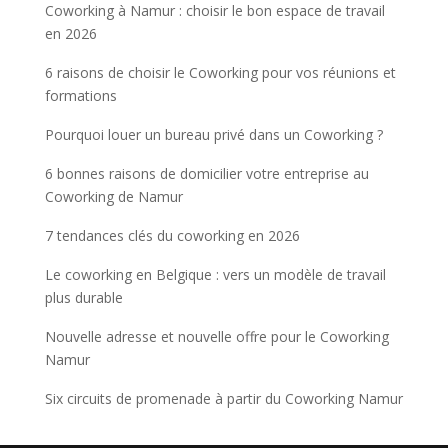
Coworking à Namur : choisir le bon espace de travail
en 2026
6 raisons de choisir le Coworking pour vos réunions et
formations
Pourquoi louer un bureau privé dans un Coworking ?
6 bonnes raisons de domicilier votre entreprise au
Coworking de Namur
7 tendances clés du coworking en 2026
Le coworking en Belgique : vers un modèle de travail
plus durable
Nouvelle adresse et nouvelle offre pour le Coworking
Namur
Six circuits de promenade à partir du Coworking Namur