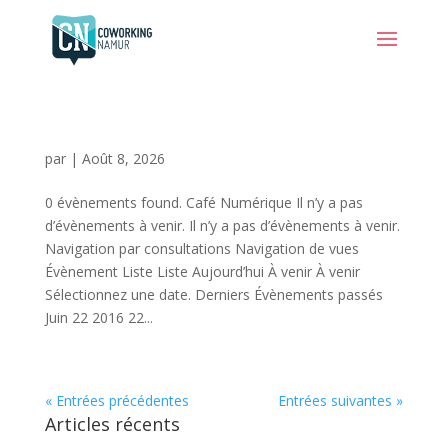
par
|
Août 8, 2026
0 évènements found. Café Numérique Il n’y a pas
d’évènements à venir. Il n’y a pas d’évènements à venir.
Navigation par consultations Navigation de vues
Évènement Liste Liste Aujourd’hui À venir À venir
Sélectionnez une date. Derniers Évènements passés
Juin 22 2016 22...
« Entrées précédentes
Entrées suivantes »
Articles récents